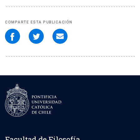
COMPARTE ESTA PUBLICACIÓN
Facultad de Filosofía