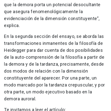
que la demora porta un potencial desocultante
que asegura fenomenológicamente la
evidenciación de la dimensión constituyente”,
explica.
En la segunda sección del ensayo, se aborda las
transformaciones inmanentes de la filosofía de
Heidegger para dar cuenta de dos posibilidades
de la auto-comprensión de la filosofía a partir de
la demora y de la tardanza, precisamente, desde
dos modos de relación con la dimensión
constituyente del aparecer. Por una parte, un
modo marcado por la tardanza crepuscular, y por
otra parte, un modo ejecutivo basado en la
demora auroral.
Te invitamos a leer el artículo: