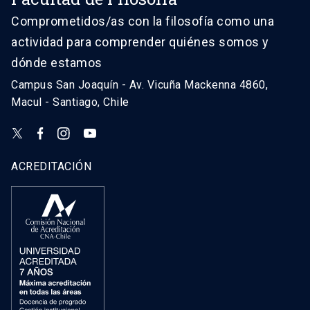
Comprometidos/as con la filosofía como una
actividad para comprender quiénes somos y
dónde estamos
Campus San Joaquín - Av. Vicuña Mackenna 4860,
Macul - Santiago, Chile
ACREDITACIÓN