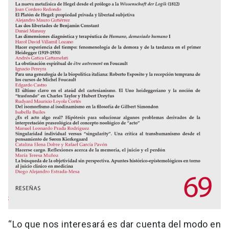
“Lo que nos interesará es dar cuenta del modo en