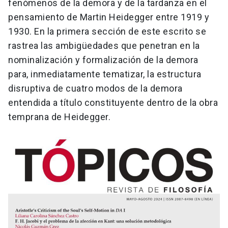
fenómenos de la demora y de la tardanza en el
pensamiento de Martin Heidegger entre 1919 y
1930. En la primera sección de este escrito se
rastrea las ambigüedades que penetran en la
nominalización y formalización de la demora
para, inmediatamente tematizar, la estructura
disruptiva de cuatro modos de la demora
entendida a título constituyente dentro de la obra
temprana de Heidegger.