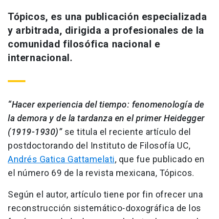
Tópicos, es una publicación especializada
y arbitrada, dirigida a profesionales de la
comunidad filosófica nacional e
internacional.
“Hacer experiencia del tiempo: fenomenología de
la demora y de la tardanza en el primer Heidegger
(1919-1930)”
se titula el reciente artículo del
postdoctorando del Instituto de Filosofía UC,
Andrés Gatica Gattamelati
, que fue publicado en
el número 69 de la revista mexicana, Tópicos.
Según el autor, artículo tiene por fin ofrecer una
reconstrucción sistemático-doxográfica de los