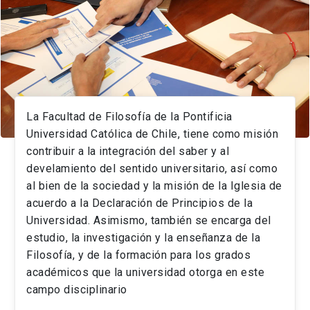
La Facultad de Filosofía de la Pontificia
Universidad Católica de Chile, tiene como misión
contribuir a la integración del saber y al
develamiento del sentido universitario, así como
al bien de la sociedad y la misión de la Iglesia de
acuerdo a la Declaración de Principios de la
Universidad. Asimismo, también se encarga del
estudio, la investigación y la enseñanza de la
Filosofía, y de la formación para los grados
académicos que la universidad otorga en este
campo disciplinario