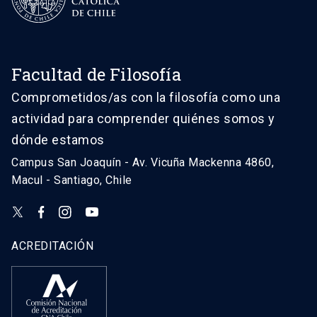
Facultad de Filosofía
Comprometidos/as con la filosofía como una
actividad para comprender quiénes somos y
dónde estamos
Campus San Joaquín - Av. Vicuña Mackenna 4860,
Macul - Santiago, Chile
ACREDITACIÓN