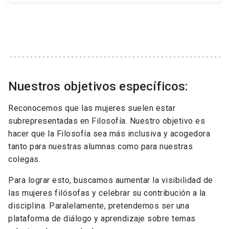
Nuestros objetivos específicos:
Reconocemos que las mujeres suelen estar
subrepresentadas en Filosofía. Nuestro objetivo es
hacer que la Filosofía sea más inclusiva y acogedora
tanto para nuestras alumnas como para nuestras
colegas.
Para lograr esto, buscamos aumentar la visibilidad de
las mujeres filósofas y celebrar su contribución a la
disciplina. Paralelamente, pretendemos ser una
plataforma de diálogo y aprendizaje sobre temas