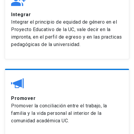
Integrar
Integrar el principio de equidad de género en el
Proyecto Educativo de la UC, vale decir en la
impronta, en el perfil de egreso y en las practicas
pedagógicas de la universidad.
Promover
Promover la conciliación entre el trabajo, la
familia y la vida personal al interior de la
comunidad académica UC.