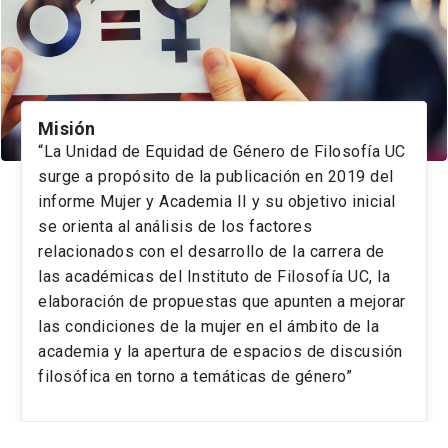
Misión
“La Unidad de Equidad de Género de Filosofía UC
surge a propósito de la publicación en 2019 del
informe Mujer y Academia II y su objetivo inicial
se orienta al análisis de los factores
relacionados con el desarrollo de la carrera de
las académicas del Instituto de Filosofía UC, la
elaboración de propuestas que apunten a mejorar
las condiciones de la mujer en el ámbito de la
academia y la apertura de espacios de discusión
filosófica en torno a temáticas de género”