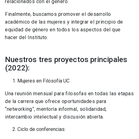
relacionados con el género.
Finalmente, buscamos promover el desarrollo
académico de las mujeres y integrar el principio de
equidad de género en todos los aspectos del que
hacer del Instituto.
Nuestros tres proyectos principales
(2022):
Mujeres en Filosofía UC
Una reunión mensual para filosofas en todas las etapas
de la carrera que ofrece oportunidades para
“networking”, mentoría informal, solidaridad,
intercambio intelectual y discusión abierta.
Ciclo de conferencias: