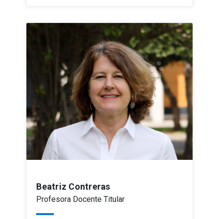
Beatriz Contreras
Profesora Docente Titular