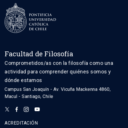
Facultad de Filosofía
Comprometidos/as con la filosofía como una
actividad para comprender quiénes somos y
dónde estamos
Campus San Joaquín - Av. Vicuña Mackenna 4860,
Macul - Santiago, Chile
ACREDITACIÓN