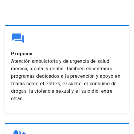
Propiciar
Atención ambulatoria y de urgencia de salud
médica, mental y dental. También encontrarás
programas dedicados a la prevención y apoyo en
temas como el estrés, el sueño, el consumo de
drogas, la violencia sexual y el suicidio, entre
otras.