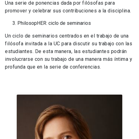
Una serie de ponencias dada por filósofas para
promover y celebrar sus contribuciones a la disciplina.
PhilosopHER: ciclo de seminarios
Un ciclo de seminarios centrados en el trabajo de una
filósofa invitada a la UC para discutir su trabajo con las
estudiantes. De esta manera, las estudiantes podrán
involucrarse con su trabajo de una manera más íntima y
profunda que en la serie de conferencias.