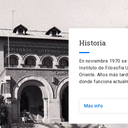
Historia
En noviembre 1970 se 
Instituto de Filosofía
Oriente. Años más tard
donde funciona actual
Más info