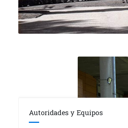
Autoridades y Equipos