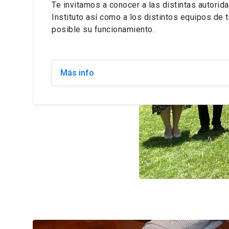
Te invitamos a conocer a las distintas autorid
Instituto así como a los distintos equipos de 
posible su funcionamiento.
Más info