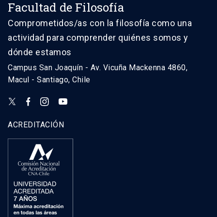
Facultad de Filosofía
Comprometidos/as con la filosofía como una
actividad para comprender quiénes somos y
dónde estamos
Campus San Joaquín - Av. Vicuña Mackenna 4860,
Macul - Santiago, Chile
ACREDITACIÓN