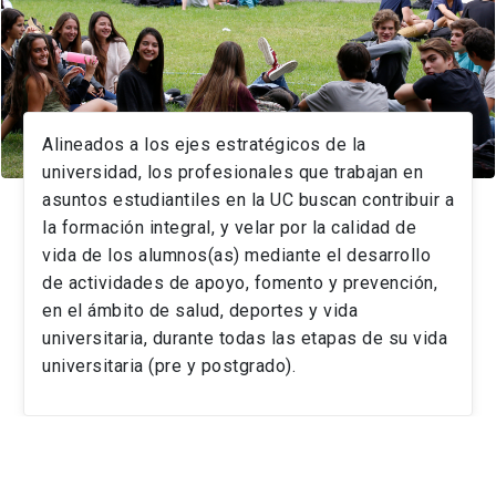
Alineados a los ejes estratégicos de la
universidad, los profesionales que trabajan en
asuntos estudiantiles en la UC buscan contribuir a
la formación integral, y velar por la calidad de
vida de los alumnos(as) mediante el desarrollo
de actividades de apoyo, fomento y prevención,
en el ámbito de salud, deportes y vida
universitaria, durante todas las etapas de su vida
universitaria (pre y postgrado).