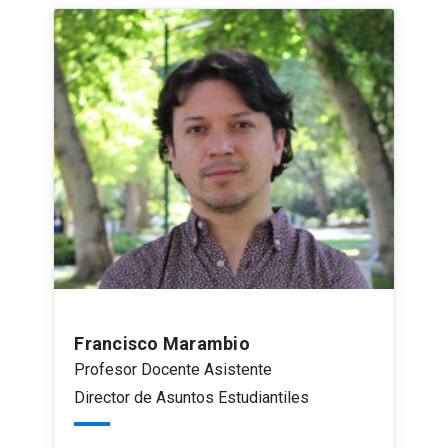
Francisco Marambio
Profesor Docente Asistente
Director de Asuntos Estudiantiles