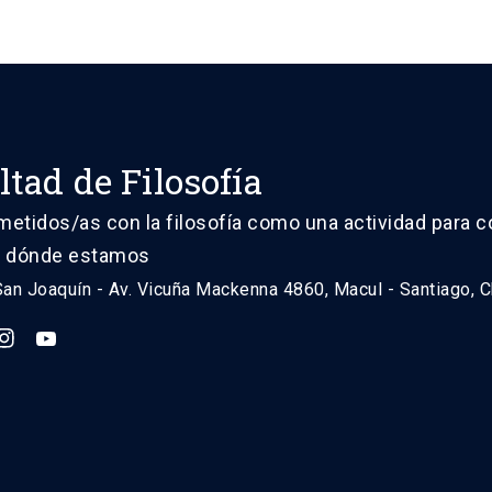
ltad de Filosofía
tidos/as con la filosofía como una actividad para 
 dónde estamos
n Joaquín - Av. Vicuña Mackenna 4860, Macul - Santiago, C