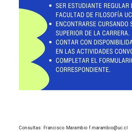
Consultas: Francisco Marambio f.marambio@uc.cl