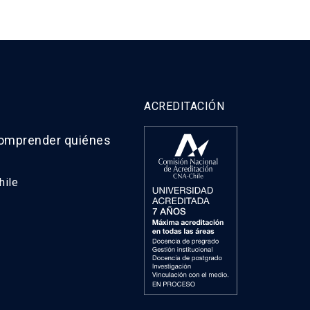
ACREDITACIÓN
comprender quiénes
hile