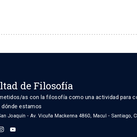
ltad de Filosofía
tidos/as con la filosofía como una actividad para 
 dónde estamos
n Joaquín - Av. Vicuña Mackenna 4860, Macul - Santiago, C