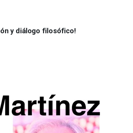
ón y diálogo filosófico!