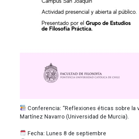
Conferencia: “Reflexiones éticas sobre la 
Martínez Navarro (Universidad de Murcia).
Fecha: Lunes 8 de septiembre