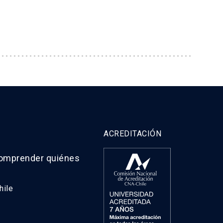
ACREDITACIÓN
comprender quiénes
hile