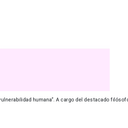
vulnerabilidad humana”. A cargo del destacado filósof