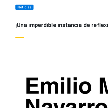
Noticias
¡Una imperdible instancia de reflexi