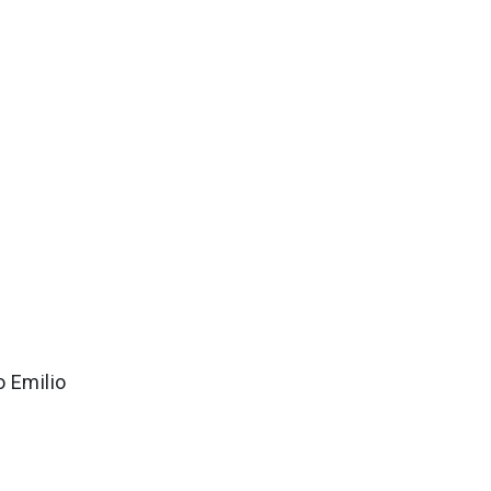
o Emilio