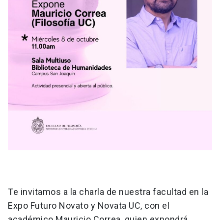
Te invitamos a la charla de nuestra facultad en la
Expo Futuro Novato y Novata UC, con el
académico Mauricio Correa, quien expondrá