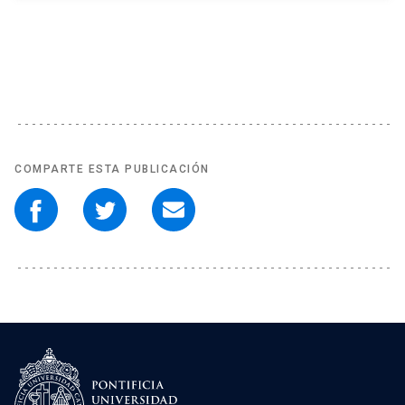
COMPARTE ESTA PUBLICACIÓN