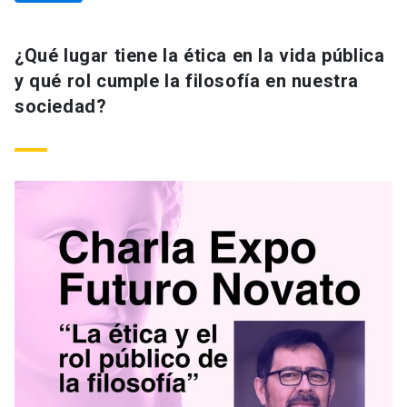
¿Qué lugar tiene la ética en la vida pública
y qué rol cumple la filosofía en nuestra
sociedad?