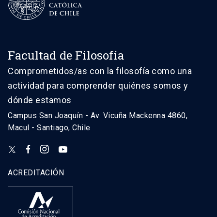
Facultad de Filosofía
Comprometidos/as con la filosofía como una
actividad para comprender quiénes somos y
dónde estamos
Campus San Joaquín - Av. Vicuña Mackenna 4860,
Macul - Santiago, Chile
ACREDITACIÓN