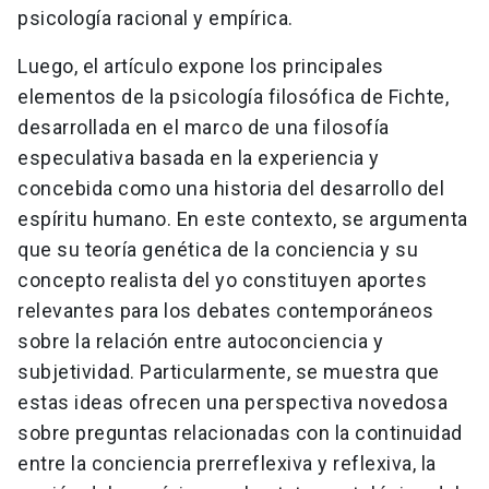
psicología racional y empírica.
Luego, el artículo expone los principales
elementos de la psicología filosófica de Fichte,
desarrollada en el marco de una filosofía
especulativa basada en la experiencia y
concebida como una historia del desarrollo del
espíritu humano. En este contexto, se argumenta
que su teoría genética de la conciencia y su
concepto realista del yo constituyen aportes
relevantes para los debates contemporáneos
sobre la relación entre autoconciencia y
subjetividad. Particularmente, se muestra que
estas ideas ofrecen una perspectiva novedosa
sobre preguntas relacionadas con la continuidad
entre la conciencia prerreflexiva y reflexiva, la