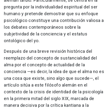
alemán tardío. Particularmente, se centra en la
pregunta por la individualidad espiritual del ser
humano y pretende demostrar que su enfoque
psicológico constituye una contribución valiosa a
los debates contemporáneos sobre la
subjetividad de la conciencia y el estatus
ontológico del yo.
Después de una breve revisión histórica del
reemplazo del concepto de sustancialidad del
alma por el concepto de actualidad de la
conciencia —es decir, la idea de que el alma no es
una cosa que existe, sino algo que sucede—, el
artículo sitúa a este filósofo alemán en el
contexto de la crisis de identidad de la psicología
en la primera mitad del siglo XIX, marcada de
manera decisiva por la crítica kantiana a la