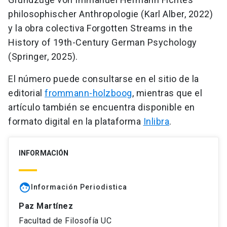
philosophischer Anthropologie (Karl Alber, 2022)
y la obra colectiva Forgotten Streams in the
History of 19th-Century German Psychology
(Springer, 2025).
El número puede consultarse en el sitio de la
editorial
frommann-holzboog
, mientras que el
artículo también se encuentra disponible en
formato digital en la plataforma
Inlibra
.
INFORMACIÓN
face
Información Periodistica
Paz Martínez
Facultad de Filosofía UC