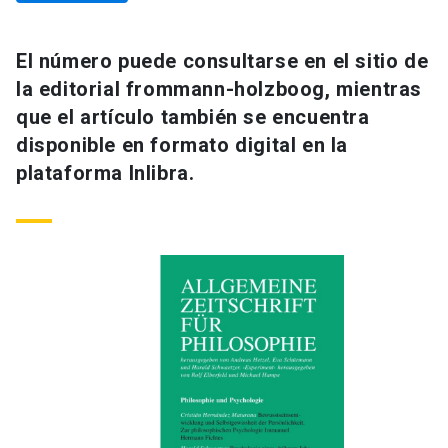
El número puede consultarse en el sitio de
la editorial frommann-holzboog, mientras
que el artículo también se encuentra
disponible en formato digital en la
plataforma Inlibra.