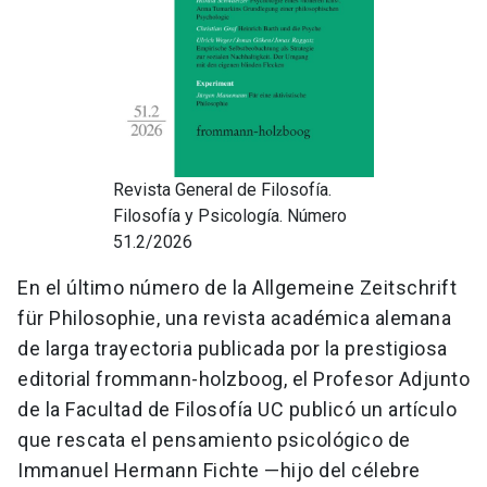
Revista General de Filosofía.
Filosofía y Psicología. Número
51.2/2026
En el último número de la Allgemeine Zeitschrift
für Philosophie, una revista académica alemana
de larga trayectoria publicada por la prestigiosa
editorial frommann-holzboog, el Profesor Adjunto
de la Facultad de Filosofía UC publicó un artículo
que rescata el pensamiento psicológico de
Immanuel Hermann Fichte —hijo del célebre