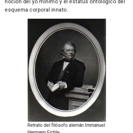
noción del yo mínimo y el estatus ontológico del
esquema corporal innato.
Retrato del filósofo alemán Immanuel
Hermann Fichte