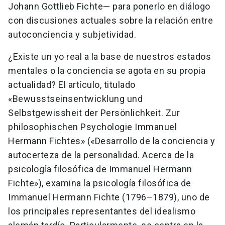
Johann Gottlieb Fichte— para ponerlo en diálogo
con discusiones actuales sobre la relación entre
autoconciencia y subjetividad.
¿Existe un yo real a la base de nuestros estados
mentales o la conciencia se agota en su propia
actualidad? El artículo, titulado
«Bewusstseinsentwicklung und
Selbstgewissheit der Persönlichkeit. Zur
philosophischen Psychologie Immanuel
Hermann Fichtes» («Desarrollo de la conciencia y
autocerteza de la personalidad. Acerca de la
psicología filosófica de Immanuel Hermann
Fichte»), examina la psicología filosófica de
Immanuel Hermann Fichte (1796–1879), uno de
los principales representantes del idealismo