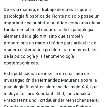
De esta manera, el trabajo demuestra que la
psicología filosófica de Fichte no solo posee un
importante valor historiográfico como una etapa
fundamental en el desarrollo de la psicología
alemana del siglo XIX, sino que también
proporciona un marco teórico para articular de
manera sistemática problemas fundamentales
de la psicología y la fenomenología
contemporáneas.
Esta publicación se inserta en una línea de
investigación de Hernández Maturana sobre la
psicología filosófica alemana del siglo XIX, que
incluye su libro Substantialität, Individualität,
Präexistenz und Fortdauer der Menschenseele.
Grundzüge von Immanuel Hermann Fichtes