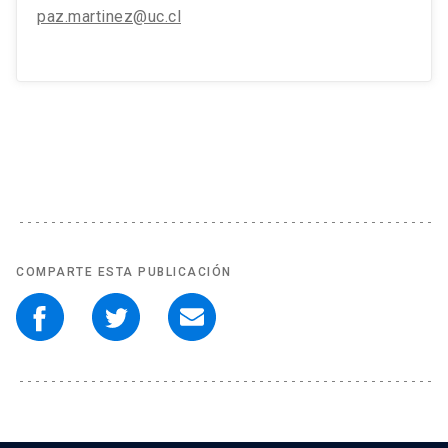
paz.martinez@uc.cl
COMPARTE ESTA PUBLICACIÓN