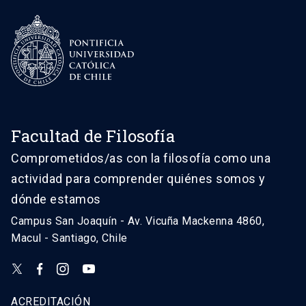
Facultad de Filosofía
Comprometidos/as con la filosofía como una
actividad para comprender quiénes somos y
dónde estamos
Campus San Joaquín - Av. Vicuña Mackenna 4860,
Macul - Santiago, Chile
ACREDITACIÓN