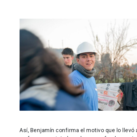
Así, Benjamín confirma el motivo que lo llevó