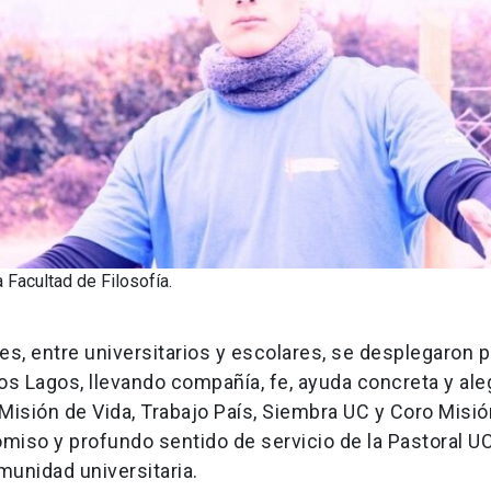
 Facultad de Filosofía.
es, entre universitarios y escolares, se desplegaron p
s Lagos, llevando compañía, fe, ayuda concreta y aleg
 Misión de Vida, Trabajo País, Siembra UC y Coro Misió
miso y profundo sentido de servicio de la Pastoral UC
omunidad universitaria.