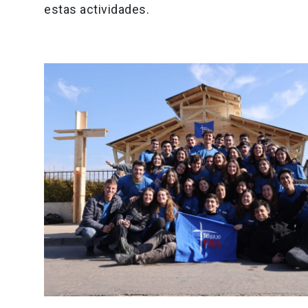
estas actividades.