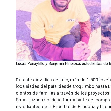
Lucas Penaylillo y Benjamín Hinojosa, estudiantes de la
Durante diez días de julio, más de 1.500 jóven
localidades del país, desde Coquimbo hasta Lo
cientos de familias a través de los proyectos
Esta cruzada solidaria forma parte del compro
estudiantes de la Facultad de Filosofía y la c