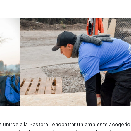
 a unirse a la Pastoral: encontrar un ambiente acogedo