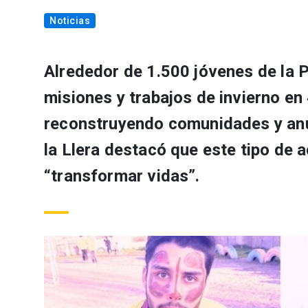
Noticias
Alrededor de 1.500 jóvenes de la P
misiones y trabajos de invierno en
reconstruyendo comunidades y anu
la Llera destacó que este tipo de 
“transformar vidas”.