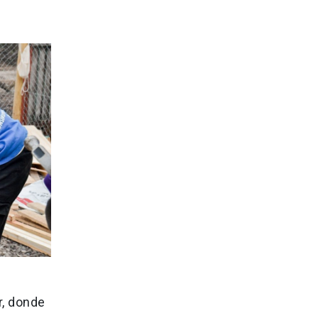
r, donde