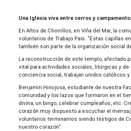
Una Iglesia viva entre cerros y campamento
En Altos de Chorrillos, en Viña del Mar, la com
voluntarios de Trabajo País. “Estas capillas e
también son parte de la organización social del
La reconstrucción de este templo, afectado p
vital para actividades sociales, litúrgicas y
conciencia social, trabajan unidos católicos y
Benjamín Hinojosa, estudiante de nuestra Facu
comunidad y los lazos que formaron en el ti
divina, un bingo, celebrar cumpleaños, etc. 
corazón muy dispuesto a escuchar el mensaje
voluntarios terminamos siendo testigos de Cr
nuestro corazón”.