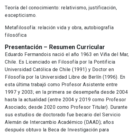
Teoría del conocimiento: relativismo, justificación,
escepticismo.
Metafilosofía: relación vida y obra, autobiografía
filosófica
Presentación – Resumen Curricular
Eduardo Fermandois nació el año 1963 en Viña del Mar,
Chile. Es Licenciado en Filosofía por la Pontificia
Universidad Católica de Chile (1991) y Doctor en
Filosofía por la Universidad Libre de Berlín (1996). En
esta última trabajó como Profesor Asistente entre
1997 y 2003; en la primera se desempeña desde 2004
hasta la actualidad (entre 2004 y 2019 como Profesor
Asociado; desde 2020 como Profesor Titular). Durante
sus estudios de doctorado fue becario del Servicio
Alemán de Intercambio Académico (DAAD); años
después obtuvo la Beca de Investigación para