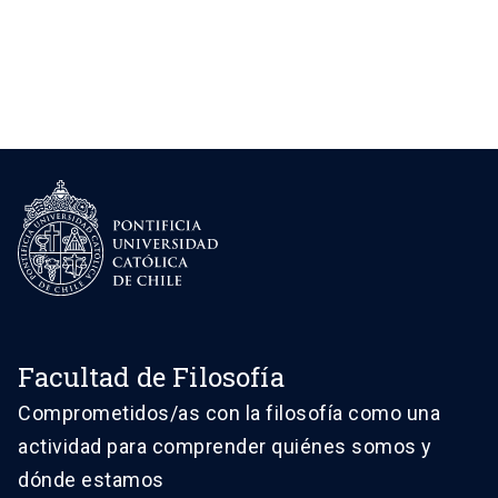
Facultad de Filosofía
Comprometidos/as con la filosofía como una
actividad para comprender quiénes somos y
dónde estamos