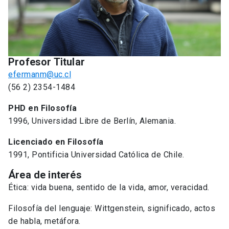
Profesor Titular
efermanm@uc.cl
(56 2) 2354-1484
PHD en Filosofía
1996, Universidad Libre de Berlín, Alemania.
Licenciado en Filosofía
1991, Pontificia Universidad Católica de Chile.
Área de interés
Ética: vida buena, sentido de la vida, amor, veracidad.
Filosofía del lenguaje: Wittgenstein, significado, actos
de habla, metáfora.