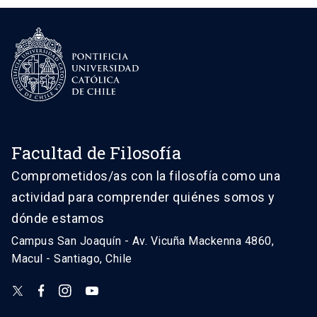
Facultad de Filosofía
Comprometidos/as con la filosofía como una
actividad para comprender quiénes somos y
dónde estamos
Campus San Joaquín - Av. Vicuña Mackenna 4860,
Macul - Santiago, Chile