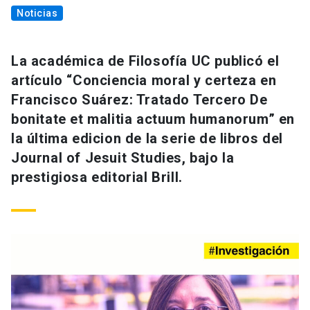
Noticias
La académica de Filosofía UC publicó el
artículo “Conciencia moral y certeza en
Francisco Suárez: Tratado Tercero De
bonitate et malitia actuum humanorum” en
la última edicion de la serie de libros del
Journal of Jesuit Studies, bajo la
prestigiosa editorial Brill.