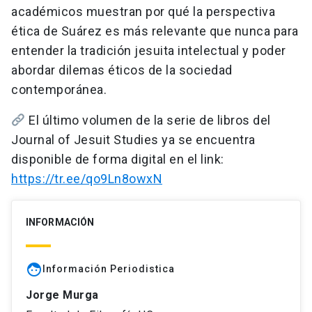
académicos muestran por qué la perspectiva
ética de Suárez es más relevante que nunca para
entender la tradición jesuita intelectual y poder
abordar dilemas éticos de la sociedad
contemporánea.
El último volumen de la serie de libros del
Journal of Jesuit Studies ya se encuentra
disponible de forma digital en el link:
https://tr.ee/qo9Ln8owxN
INFORMACIÓN
face
Información Periodistica
Jorge Murga