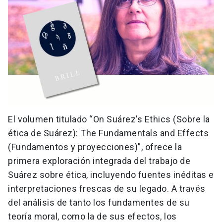
El volumen titulado “On Suárez’s Ethics (Sobre la
ética de Suárez): The Fundamentals and Effects
(Fundamentos y proyecciones)”, ofrece la
primera exploración integrada del trabajo de
Suárez sobre ética, incluyendo fuentes inéditas e
interpretaciones frescas de su legado. A través
del análisis de tanto los fundamentes de su
teoría moral, como la de sus efectos, los