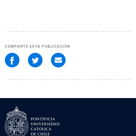
COMPARTE ESTA PUBLICACIÓN