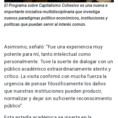
El Programa sobre Capitalismo Cohesivo es una nueva e
importante iniciativa multidisciplinaria que investiga
nuevos paradigmas político-económicos, instituciones y
políticas que puedan servir al interés común.
Asimismo, señaló: “Fue una experiencia muy
potente para mí, tanto intelectual como
personalmente. Tuve la suerte de dialogar con un
público académico extraordinariamente atento y
crítico. La visita confirmó con mucha fuerza la
urgencia de pensar filosóficamente los daños
que nuestras instituciones pueden producir,
normalizar y dejar sin suficiente reconocimiento
público”.
Esta estadía académica se inserta en la