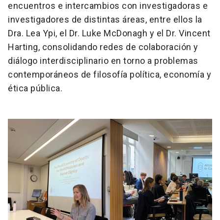
encuentros e intercambios con investigadoras e
investigadores de distintas áreas, entre ellos la
Dra. Lea Ypi, el Dr. Luke McDonagh y el Dr. Vincent
Harting, consolidando redes de colaboración y
diálogo interdisciplinario en torno a problemas
contemporáneos de filosofía política, economía y
ética pública.