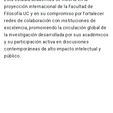
proyección internacional de la Facultad de
Filosofía UC y en su compromiso por fortalecer
redes de colaboración con instituciones de
excelencia, promoviendo la circulación global de
la investigación desarrollada por sus académicos
y su participación activa en discusiones
contemporáneas de alto impacto intelectual y
público.