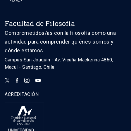
Facultad de Filosofía
Comprometidos/as con la filosofía como una
actividad para comprender quiénes somos y
dónde estamos
Campus San Joaquín - Av. Vicuña Mackenna 4860,
Macul - Santiago, Chile
ACREDITACIÓN