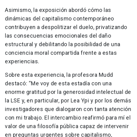
Asimismo, la exposición abordó cómo las
dinámicas del capitalismo contemporáneo
contribuyen a despolitizar el duelo, privatizando
las consecuencias emocionales del daño
estructural y debilitando la posibilidad de una
conciencia moral compartida frente a estas
experiencias.
Sobre esta experiencia, la profesora Mudd
destacó: “Me voy de esta estadía con una
enorme gratitud por la generosidad intelectual de
la LSE y, en particular, por Lea Ypi y por los demás
investigadores que dialogaron con tanta atención
con mi trabajo. El intercambio reafirmó para mí el
valor de una filosofía pública capaz de intervenir
en preguntas urgentes sobre capitalismo,