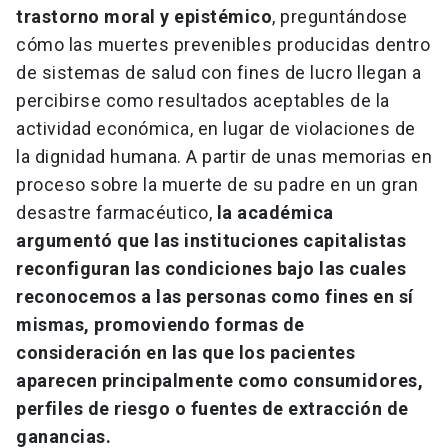
trastorno moral y epistémico
, preguntándose
cómo las muertes prevenibles producidas dentro
de sistemas de salud con fines de lucro llegan a
percibirse como resultados aceptables de la
actividad económica, en lugar de violaciones de
la dignidad humana. A partir de unas memorias en
proceso sobre la muerte de su padre en un gran
desastre farmacéutico,
la académica
argumentó que las instituciones capitalistas
reconfiguran las condiciones bajo las cuales
reconocemos a las personas como fines en sí
mismas, promoviendo formas de
consideración en las que los pacientes
aparecen principalmente como consumidores,
perfiles de riesgo o fuentes de extracción de
ganancias.