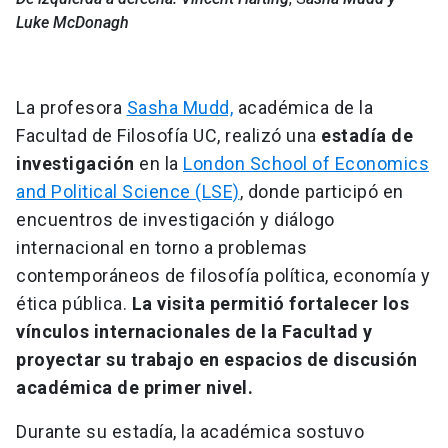
Luke McDonagh
La profesora
Sasha Mudd,
académica de la
Facultad de Filosofía UC, realizó una
estadía de
investigación
en la
London School of Economics
and Political Science (LSE)
, donde participó en
encuentros de investigación y diálogo
internacional en torno a problemas
contemporáneos de filosofía política, economía y
ética pública.
La visita permitió fortalecer los
vínculos internacionales de la Facultad y
proyectar su trabajo en espacios de discusión
académica de primer nivel.
Durante su estadía, la académica sostuvo