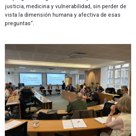
justicia, medicina y vulnerabilidad, sin perder de
vista la dimensión humana y afectiva de esas
preguntas”.