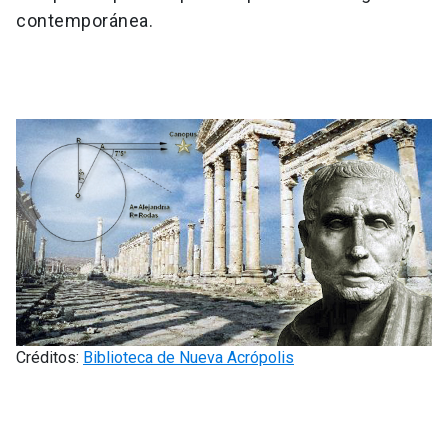
contemporánea.
Créditos:
Biblioteca de Nueva Acrópolis