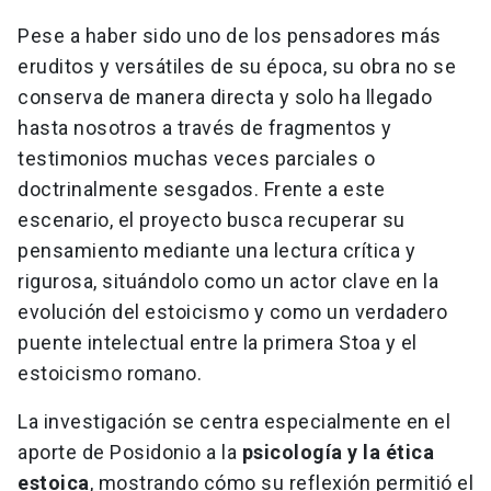
Pese a haber sido uno de los pensadores más
eruditos y versátiles de su época, su obra no se
conserva de manera directa y solo ha llegado
hasta nosotros a través de fragmentos y
testimonios muchas veces parciales o
doctrinalmente sesgados. Frente a este
escenario, el proyecto busca recuperar su
pensamiento mediante una lectura crítica y
rigurosa, situándolo como un actor clave en la
evolución del estoicismo y como un verdadero
puente intelectual entre la primera Stoa y el
estoicismo romano.
La investigación se centra especialmente en el
aporte de Posidonio a la
psicología y la ética
estoica
, mostrando cómo su reflexión permitió el