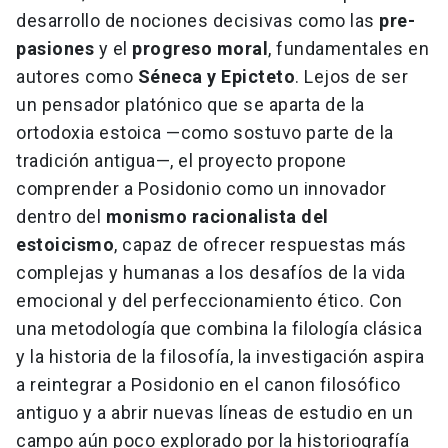
desarrollo de nociones decisivas como las
pre-
pasiones
y el
progreso moral
, fundamentales en
autores como
Séneca y Epicteto
. Lejos de ser
un pensador platónico que se aparta de la
ortodoxia estoica —como sostuvo parte de la
tradición antigua—, el proyecto propone
comprender a Posidonio como un innovador
dentro del
monismo racionalista del
estoicismo
, capaz de ofrecer respuestas más
complejas y humanas a los desafíos de la vida
emocional y del perfeccionamiento ético. Con
una metodología que combina la filología clásica
y la historia de la filosofía, la investigación aspira
a reintegrar a Posidonio en el canon filosófico
antiguo y a abrir nuevas líneas de estudio en un
campo aún poco explorado por la historiografía