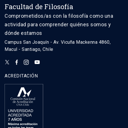
Facultad de Filosofía
Comprometidos/as con la filosofía como una
actividad para comprender quiénes somos y
dónde estamos
Campus San Joaquín - Av. Vicuña Mackenna 4860,
Macul - Santiago, Chile
ACREDITACIÓN