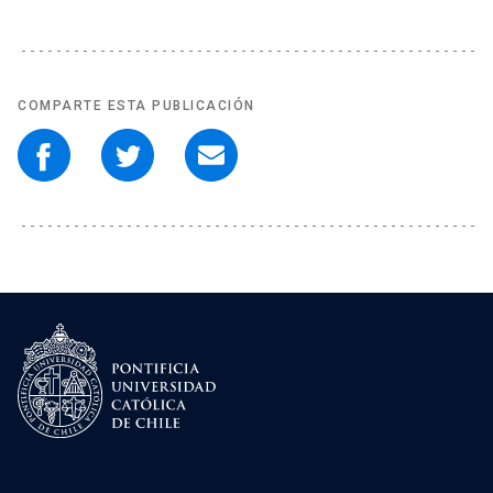
COMPARTE ESTA PUBLICACIÓN