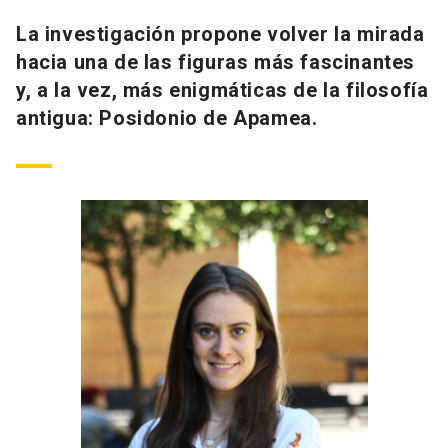
La investigación propone volver la mirada
hacia una de las figuras más fascinantes
y, a la vez, más enigmáticas de la filosofía
antigua: Posidonio de Apamea.