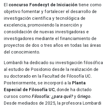
El
concurso Fondecyt de Iniciación
tiene como
objetivo fomentar y fortalecer el desarrollo de
investigación científica y tecnológica de
excelencia, promoviendo la inserción y
consolidación de nuevas investigadoras e
investigadores mediante el financiamiento de
proyectos de dos o tres años en todas las áreas
del conocimiento.
Lombardi ha dedicado su investigación filosófica
al estudio de Posidonio desde la realización de
su doctorado en la Facultad de Filosofía UC.
Posteriormente, se incorporó a la
Planta
Especial de Filosofía UC
, donde ha dictado
cursos como
Filosofía: ¿para qué?
y
Griego
.
Desde mediados de 2025, la profesora Lombardi