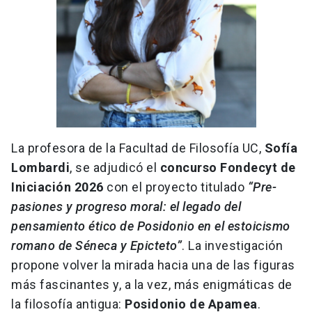
La profesora de la Facultad de Filosofía UC,
Sofía
Lombardi
, se adjudicó el
concurso Fondecyt de
Iniciación 2026
con el proyecto titulado
“Pre-
pasiones y progreso moral: el legado del
pensamiento ético de Posidonio en el estoicismo
romano de Séneca y Epicteto”
. La investigación
propone volver la mirada hacia una de las figuras
más fascinantes y, a la vez, más enigmáticas de
la filosofía antigua:
Posidonio de Apamea
.