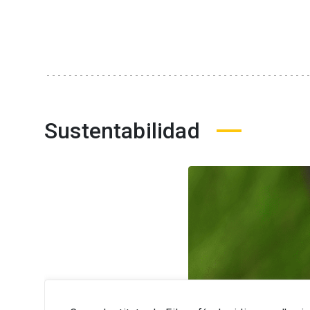
Sustentabilidad