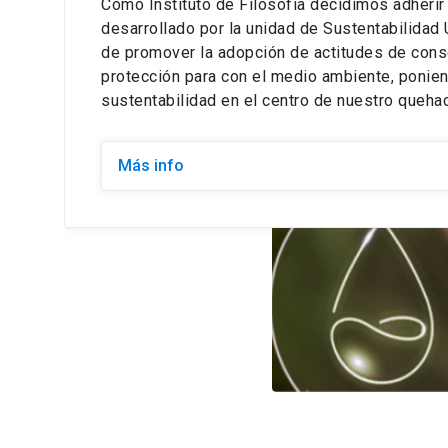
Como Instituto de Filosofía decidimos adherir
desarrollado por la unidad de Sustentabilidad 
de promover la adopción de actitudes de cons
protección para con el medio ambiente, ponien
sustentabilidad en el centro de nuestro quehace
Más info