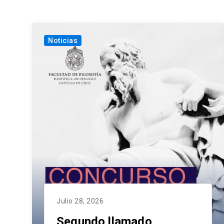
Noticias
Julio 28, 2026
Segundo llamado