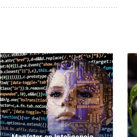
Magíster en Inteligencia