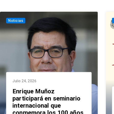
Noticias
Julio 24, 2026
Enrique Muñoz
participará en seminario
internacional que
conmemora los 100 años