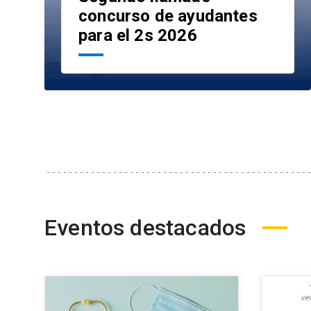
concurso de ayudantes
para el 2s 2026
Eventos destacados