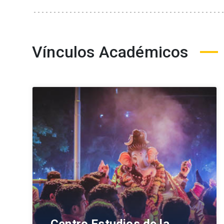
Vínculos Académicos
Centro Estudios de la