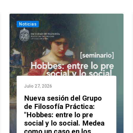
Noticias
Julio 27, 2026
Nueva sesión del Grupo
de Filosofía Práctica:
"Hobbes: entre lo pre
social y lo social. Medea
como un caso en los