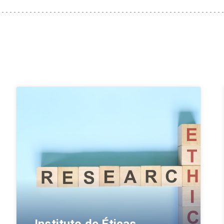
Instituto de Éticas