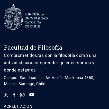
Facultad de Filosofía
Comprometidos/as con la filosofía como una
actividad para comprender quiénes somos y
dónde estamos
Campus San Joaquín - Av. Vicuña Mackenna 4860,
Macul - Santiago, Chile
ACREDITACIÓN