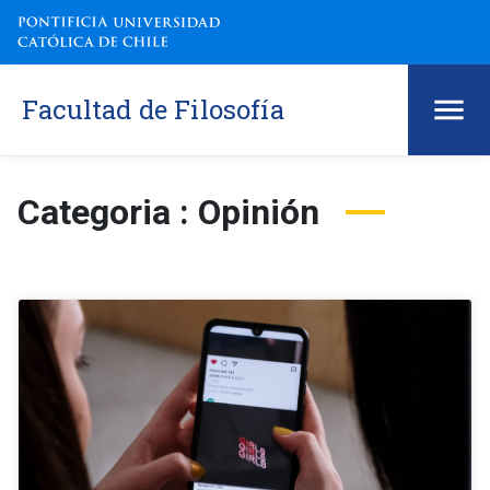
Facultad de Filosofía
Categoria : Opinión